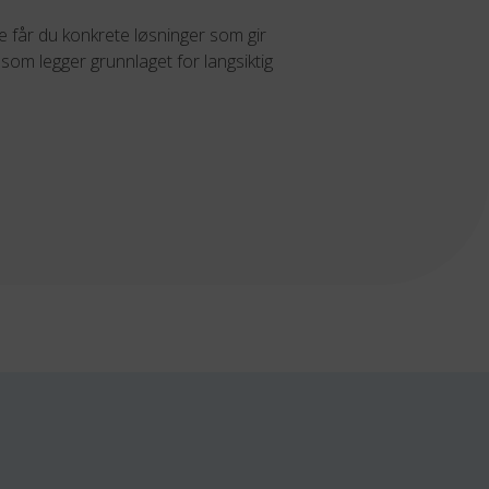
får du konkrete løsninger som gir
 som legger grunnlaget for langsiktig