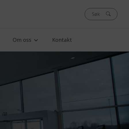
Om oss
Kontakt