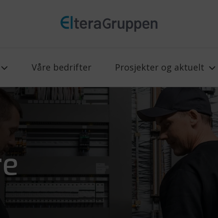
Våre bedrifter
Prosjekter og aktuelt
re