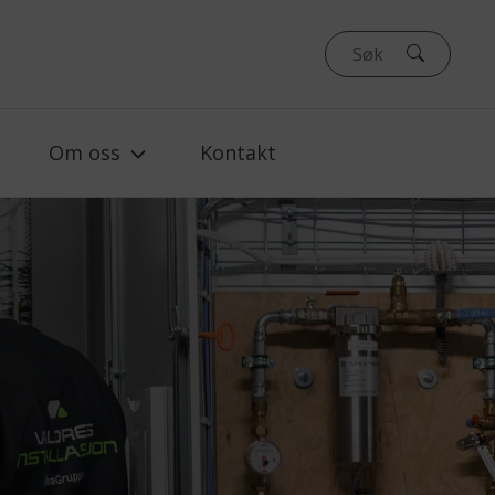
Om oss
Kontakt