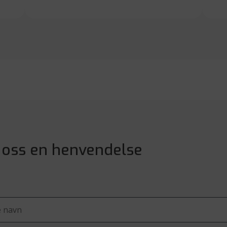
 oss en henvendelse