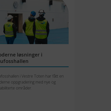
derne løsninger i
ufosshallen
fosshallen i Vestre Toten har fått en 
erne oppgradering med nye og 
abiliterte områder.