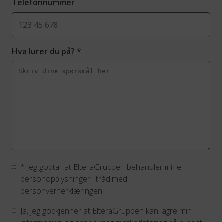
Telefonnummer
Hva lurer du på?
*
*
Jeg godtar at ElteraGruppen behandler mine
personopplysninger i tråd med
personvernerklæringen.
Ja, jeg godkjenner at ElteraGruppen kan lagre min