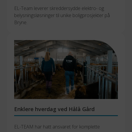
EL-Team leverer skreddersydde elektro- og 
belysningsløsninger til unike boligprosjekter på 
Bryne.
Enklere hverdag ved Hålå Gård
EL-TEAM har hatt ansvaret for komplette 