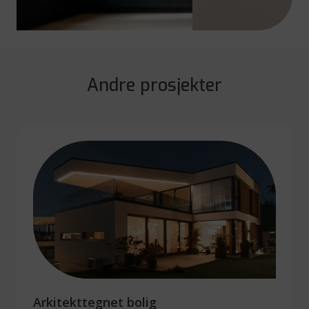
Andre prosjekter
Arkitekttegnet bolig