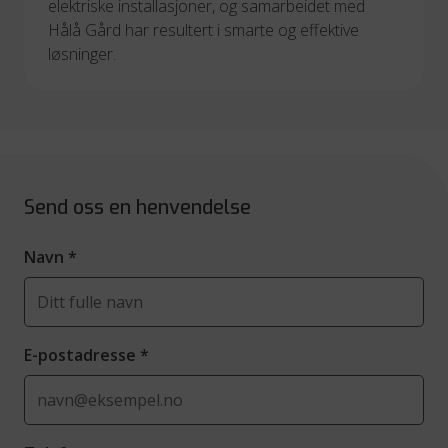
elektriske installasjoner, og samarbeidet med 
Hålå Gård har resultert i smarte og effektive 
løsninger.
Send oss en henvendelse
Navn
*
E-postadresse
*