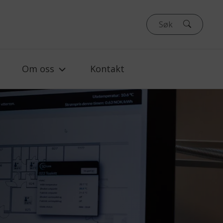
Om oss
Kontakt