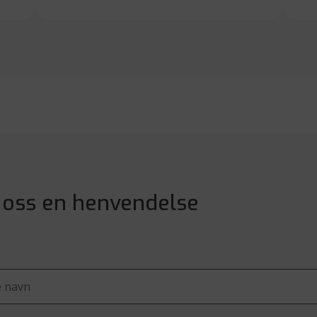
 oss en henvendelse