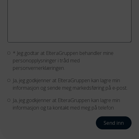
*
Jeg godtar at ElteraGruppen behandler mine
personopplysninger i tråd med
personvernerklæringen.
Ja, jeg godkjenner at ElteraGruppen kan lagre min
informasjon og sende meg markedsføring på e-post.
Ja, jeg godkjenner at ElteraGruppen kan lagre min
informasjon og ta kontakt med meg på telefon
Send inn