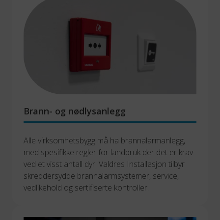
Brann- og nødlysanlegg
Alle virksomhetsbygg må ha brannalarmanlegg, 
med spesifikke regler for landbruk der det er krav 
ved et visst antall dyr. Valdres Installasjon tilbyr 
skreddersydde brannalarmsystemer, service, 
vedlikehold og sertifiserte kontroller.