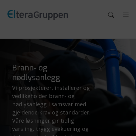
Brann- og
nødlysanlegg
Vi prosjekterer, installerer og
vedlikeholder brann- og
nødlysanlegg i samsvar med
gjeldende krav og standarder.
Våre løsninger gir tidlig
varsling, trygg evakuering og